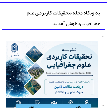
به وبگاه مجله «تحقیقات کاربردی علم
جغرافیایی» خوش آمدید