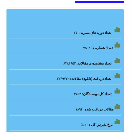
:
تعداد دوره های نشریه
۲۷
:
تعداد شماره ها
۷۵
تعداد مشاهده ی مقالات:
۸۴۸۱۹۵۲
تعداد دریافت (دانلود) مقالات:
۲۲۴۹۷۲۲
تعداد کل نویسندگان:
۲۷۵۳
مقالات دریافت شده:
۱۸۹۴
نرخ پذیرش کل :
۲۰
%