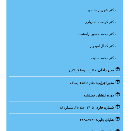
دکتر شهریار خالدی
دکتر کرامت اله زیاری
دکتر محمد حسین رامشت
دکتر کمال امیدوار
دکتر محمد سلیقه
دکتر علیرضا کربلائی
مدیر داخلی:
دکتر عاطفه بساک
مدیر اجرایی:
دوره انتشار:
فصلنامه
شماره جاری:
۱۴۰۵، جلد ۲۶، شماره۸۱
شاپای چاپی:
۷۷۳۶-۲۲۲۸