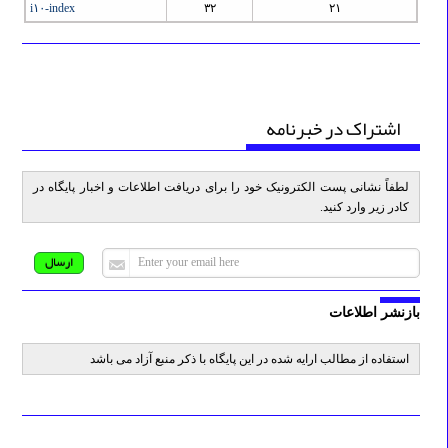
i۱۰-index
۳۲
۲۱
اشتراک در خبرنامه
لطفاً نشانی پست الکترونیک خود را برای دریافت اطلاعات و اخبار پایگاه در
کادر زیر وارد کنید.
بازنشر اطلاعات
استفاده از مطالب ارایه شده در این پایگاه با ذکر منبع آزاد می باشد