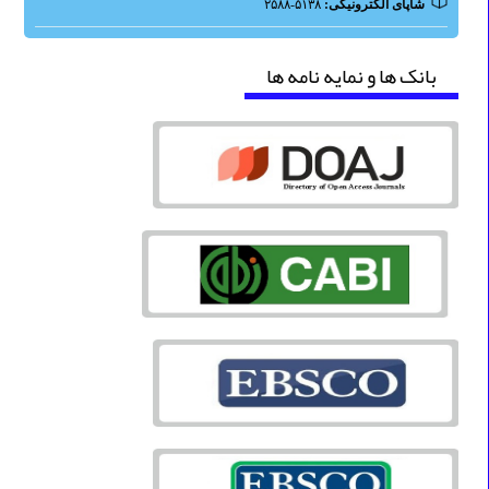
شاپای الکترونیکی:
۵۱۳۸-۲۵۸۸
بانک ها و نمایه نامه ها