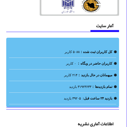
آمار سایت
:
🌐
کل کاربران ثبت شده
۵۰۸۸ کاربر
:
🌐
کاربران حاضر در وبگاه
۰ کاربر
:
🌐
میهمانان در حال بازدید
۲۱۴ کاربر
:
🌐
تمام بازدید‌ها
۳۱۹۲۳۶۳۳ بازدید
🌐
بازدید ۲۴ ساعت قبل:
۳۹۲۰۵ بازدید
اطلاعات آماری نشریه