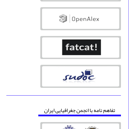
تفاهم نامه با انجمن جغرافیایی ایران