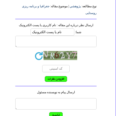
نوع مطالعه:
پژوهشي
| موضوع مقاله:
جغرافیا و برنامه ریزی
روستایی
ارسال نظر درباره این مقاله : نام کاربری یا پست الکترونیک
شما:
ارسال پیام به نویسنده مسئول