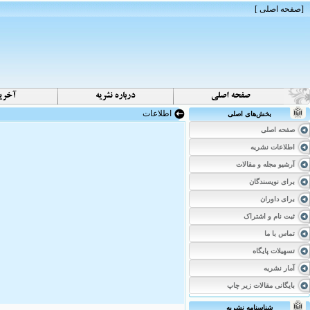
[
صفحه اصلی
]
اطلاعات
بخش‌های اصلی
صفحه اصلی
اطلاعات نشریه
آرشیو مجله و مقالات
برای نویسندگان
برای داوران
ثبت نام و اشتراک
تماس با ما
تسهیلات پایگاه
آمار نشریه
بایگانی مقالات زیر چاپ
شناسنامه نشریه