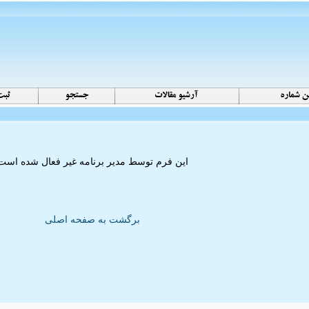
این فرم توسط مدیر برنامه غیر فعال شده است
برگشت به صفحه اصلی