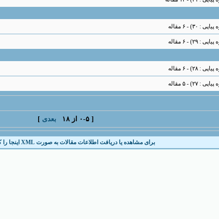
) - ۶ مقاله
) - ۶ مقاله
) - ۶ مقاله
) - ۵ مقاله
[ ۰-۵ از ۱۸
بعدی
]
برای مشاهده یا دریافت اطلاعات مقالات به صورت XML اینجا را کلیک کنید.