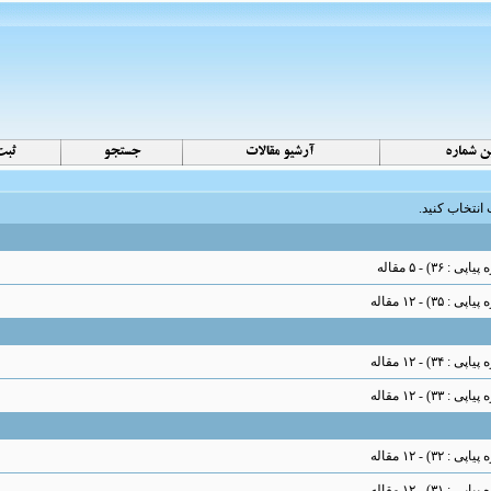
انتخاب کنید.
) - ۵ مقاله
) - ۱۲ مقاله
) - ۱۲ مقاله
) - ۱۲ مقاله
) - ۱۲ مقاله
) - ۱۲ مقاله