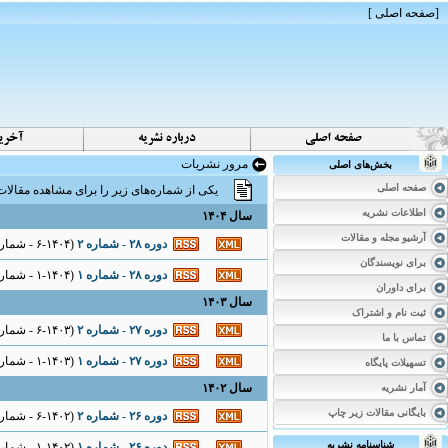
[
صفحه اصلی
]
مرور نشریات
بخش‌های اصلی
صفحه اصلی
یکی از شماره‌های زیر را برای مشاهده مقالات 
اطلاعات نشریه
سال ۱۴۰۴
آرشیو مجله و مقالات
دوره ۲۸ - شماره ۲
(
۶-۱۴۰۴ - شماره پیاپی : ۳۶
برای نویسندگان
دوره ۲۸ - شماره ۱
(
۱-۱۴۰۴ - شماره پیاپی : ۳۵
برای داوران
سال ۱۴۰۳
ثبت نام و اشتراک
دوره ۲۷ - شماره ۲
(
۶-۱۴۰۳ - شماره پیاپی : ۳۴
تماس با ما
دوره ۲۷ - شماره ۱
(
۱-۱۴۰۳ - شماره پیاپی : ۳۳
تسهیلات پایگاه
سال ۱۴۰۲
آمار نشریه
بایگانی مقالات زیر چاپ
دوره ۲۶ - شماره ۲
(
۶-۱۴۰۲ - شماره پیاپی : ۳۲
شناسنامه نشریه
دوره ۲۶ - شماره ۱
(
۱-۱۴۰۲ - شماره پیاپی : ۳۱