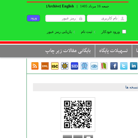
Archive
English
جمعه 16 مرداد 1405
|
]
[
ورود خودکار
ثبت نام
بازیابی رمز عبور
تسهیلات پایگاه
بایگانی مقالات زیر چاپ
سخه ها