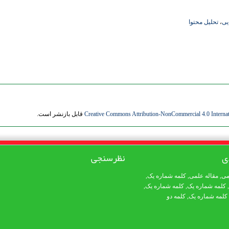
یی
،
تحلیل محتوا
Creative Commons Attribution-NonCommercial 4.0 Internat
قابل بازنشر است.
ی
نظرسنجی
می
,
مقاله علمی
,
کلمه شماره یک
,
,
کلمه شماره یک
,
کلمه شماره یک
,
کلمه شماره یک
,
کلمه دو