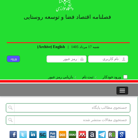
فصلنامه اقتصاد فضا و توسعه روستایی
Archive
English
شنبه 17 مرداد 1405
|
]
[
ورود خودکار
ثبت نام
بازیابی رمز عبور