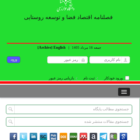
فصلنامه اقتصاد فضا و توسعه روستایی
Archive
English
جمعه 16 مرداد 1405
|
]
[
ورود خودکار
ثبت نام
بازیابی رمز عبور