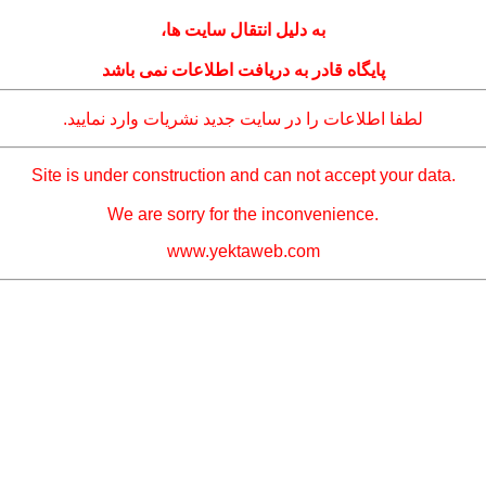
به دلیل انتقال سایت ها،
پایگاه قادر به دریافت اطلاعات نمی باشد
لطفا اطلاعات را در سایت جدید نشریات وارد نمایید.
Site is under construction and can not accept your data.
We are sorry for the inconvenience.
www.yektaweb.com