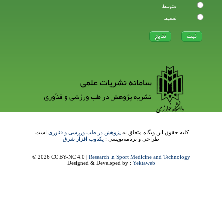
متوسط
ضعیف
کلیه حقوق این وبگاه متعلق به
پژوهش در طب ورزشی و فناوری
است.
طراحی و برنامه‌نویسی :
یکتاوب افزار شرق
© 2026 CC BY-NC 4.0 |
Research in Sport Medicine and Technology
Designed & Developed by :
Yektaweb