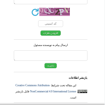
ارسال پیام به نویسنده مسئول
بازنشر اطلاعات
این مقاله تحت شرایط
Creative Commons Attribution-
NonCommercial 4.0 International License
قابل بازنشر
است.