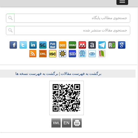
برگشت به فهرست مقالات
|
برگشت به فهرست نسخه ها