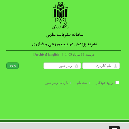
سامانه نشریات علمی
نشریه پژوهش در طب ورزشی و فناوری
Archive
English
دوشنبه 19 مرداد 1405
|
]
[
ورود خودکار
ثبت نام
بازیابی رمز عبور