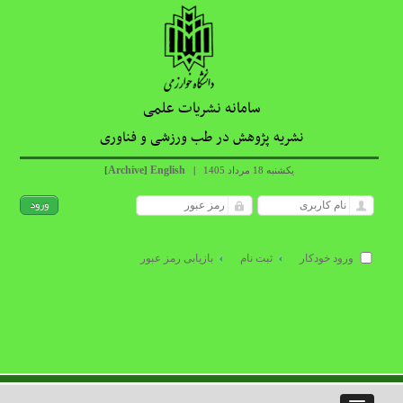
سامانه نشریات علمی
نشریه پژوهش در طب ورزشی و فناوری
Archive
English
یکشنبه 18 مرداد 1405
|
]
[
ورود خودکار
ثبت نام
بازیابی رمز عبور