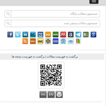
برگشت به فهرست مقالات
|
برگشت به فهرست نسخه ها