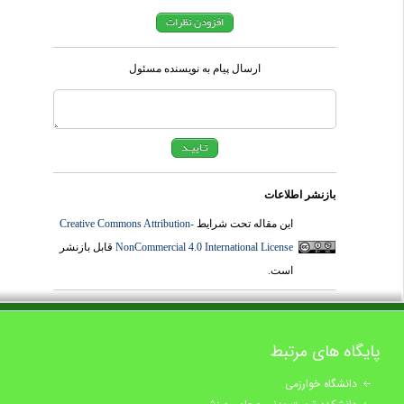
ارسال پیام به نویسنده مسئول
بازنشر اطلاعات
این مقاله تحت شرایط
Creative Commons Attribution-
NonCommercial 4.0 International License
قابل بازنشر
است.
پایگاه های مرتبط
دانشگاه خوارزمی