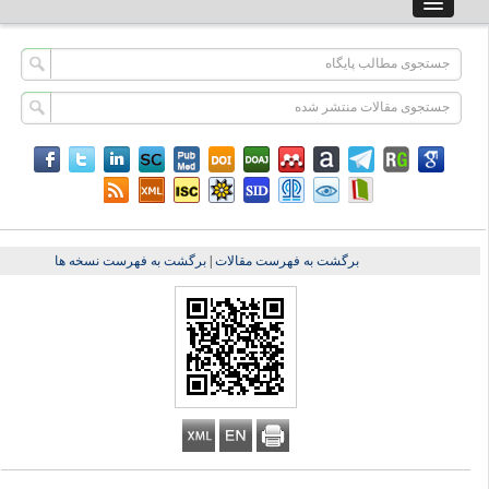
برگشت به فهرست مقالات
|
برگشت به فهرست نسخه ها