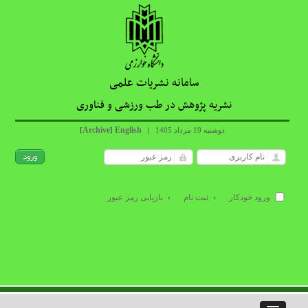
سامانه نشریات علمی
نشریه پژوهش در طب ورزشی و فناوری
Archive
English
دوشنبه 19 مرداد 1405
|
]
[
ورود خودکار
ثبت نام
بازیابی رمز عبور