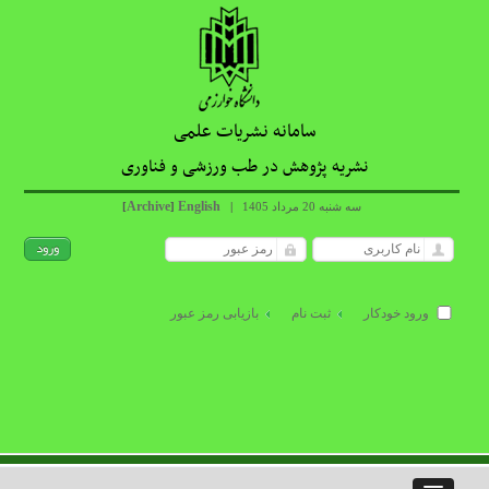
سامانه نشریات علمی
نشریه پژوهش در طب ورزشی و فناوری
Archive
English
سه شنبه 20 مرداد 1405
|
]
[
ورود خودکار
ثبت نام
بازیابی رمز عبور