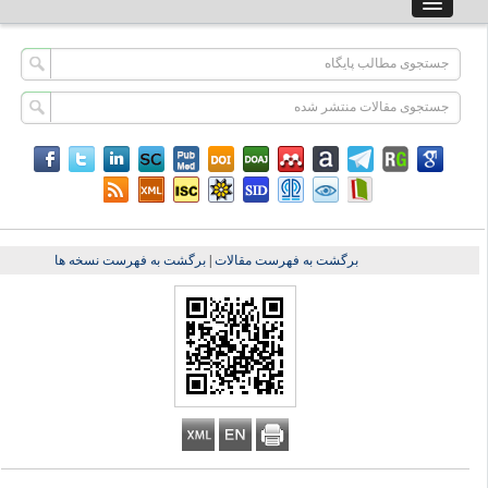
برگشت به فهرست مقالات
|
برگشت به فهرست نسخه ها