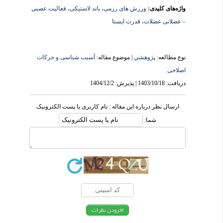
واژه‌های کلیدی:
ورزش های رزمی
،
باند لاستیکی
،
فعالیت عصبی
– عضلانی عضلات
،
قدرت ایستا
نوع مطالعه:
پژوهشي
| موضوع مقاله:
آسیب شناسی و حرکات
اصلاحی
دریافت: 1403/10/18 | پذیرش: 1404/12/2
ارسال نظر درباره این مقاله : نام کاربری یا پست الکترونیک
شما: