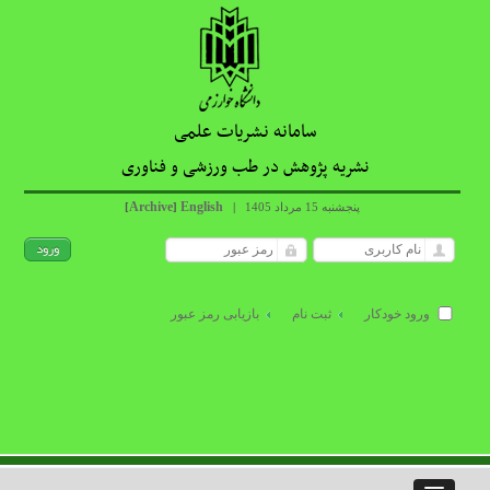
سامانه نشریات علمی
نشریه پژوهش در طب ورزشی و فناوری
Archive
English
پنجشنبه 15 مرداد 1405
|
]
[
ورود خودکار
ثبت نام
بازیابی رمز عبور