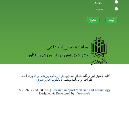
متوسط
ضعیف
کلیه حقوق این وبگاه متعلق به
پژوهش در طب ورزشی و فناوری
است.
طراحی و برنامه‌نویسی :
یکتاوب افزار شرق
© 2026 CC BY-NC 4.0 |
Research in Sport Medicine and Technology
Designed & Developed by :
Yektaweb