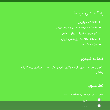
پایگاه های مرتبط
دانشگاه خوارزمی
دانشکده تربیت بدنی و علوم ورزشی
کمیسیون نشریات وزارت علوم
سامانه اطلاعات پژوهشی ایران
شرکت یکتاوب
کلمات کلیدی
نشریه, مجله علمی, علوم حرکتی, طب ورزشی, طب ورزشی, بیومکانیک
ورزشی
نظرسنجی
نظر شما در مورد عملکرد پایگاه چیست؟
عالی
خوب