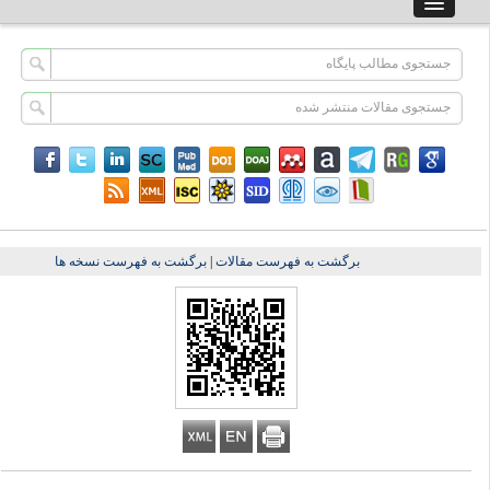
برگشت به فهرست مقالات
|
برگشت به فهرست نسخه ها