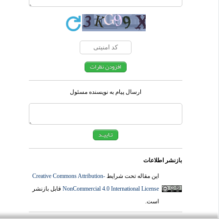
ارسال پیام به نویسنده مسئول
بازنشر اطلاعات
این مقاله تحت شرایط
Creative Commons Attribution-
NonCommercial 4.0 International License
قابل بازنشر
است.