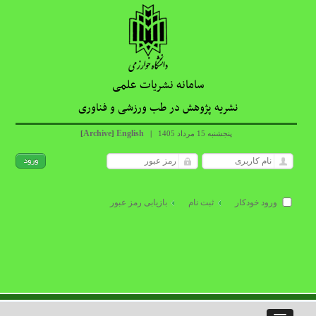
سامانه نشریات علمی
نشریه پژوهش در طب ورزشی و فناوری
Archive
English
[
]
|
پنجشنبه 15 مرداد 1405
ورود خودکار
ثبت نام
بازیابی رمز عبور