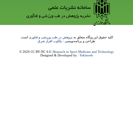
کلیه حقوق این وبگاه متعلق به
پژوهش در طب ورزشی و فناوری
است.
طراحی و برنامه‌نویسی :
یکتاوب افزار شرق
© 2026 CC BY-NC 4.0 |
Research in Sport Medicine and Technology
Designed & Developed by :
Yektaweb