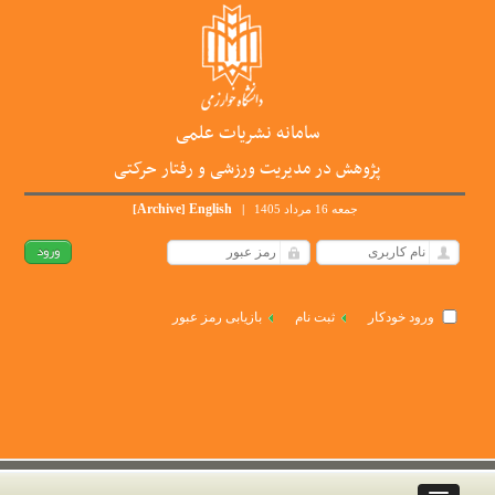
سامانه نشریات علمی
پژوهش در مدیریت ورزشی و رفتار حرکتی
Archive
English
جمعه 16 مرداد 1405
|
]
[
ورود خودکار
ثبت نام
بازیابی رمز عبور