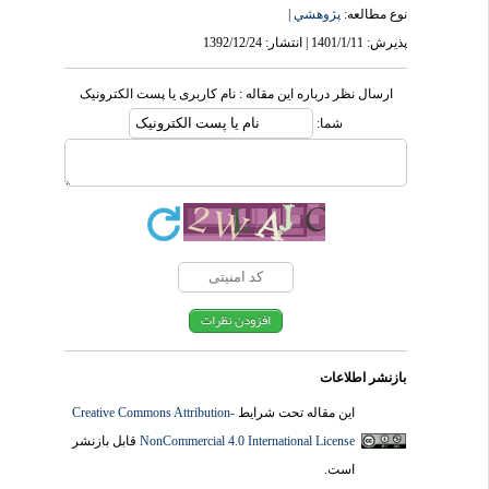
نوع مطالعه:
پژوهشي
|
پذیرش: 1401/1/11 | انتشار: 1392/12/24
ارسال نظر درباره این مقاله : نام کاربری یا پست الکترونیک
شما:
بازنشر اطلاعات
این مقاله تحت شرایط
Creative Commons Attribution-
NonCommercial 4.0 International License
قابل بازنشر
است.