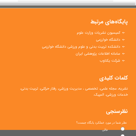
پایگاه‌های مرتبط
کمیسیون نشریات وزارت علوم
دانشگاه خوارزمی
دانشکده تربیت بدنی و علوم ورزشی دانشگاه خوارزمی
سامانه اطلاعات پژوهشی ایران
شرکت یکتاوب
کلمات کلیدی
نشریه، مجله علمی،
تخصصی
،
مدیریت ورزشی
،
رفتار حرکتی
، تربیت بدنی،
خدمات ورزشی، المپیک.
نظرسنجی
نظر شما در مورد عملکرد پایگاه چیست؟
عالی