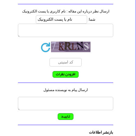
ارسال نظر درباره این مقاله : نام کاربری یا پست الکترونیک
شما:
ارسال پیام به نویسنده مسئول
بازنشر اطلاعات