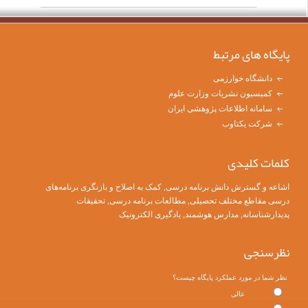
پایگاه های مرتبط
دانشگاه خوارزمی
کمیسیون نشریات وزارت علوم
سامانه اطلاعات پژوهشی ایران
شرکت یکتاوب
کلمات کلیدی
اشاعه و گسترش دانش برنامه درسی
,
کمک به اصلاح و بازنگری برنامه‌های
درسی مقاطع مختلف تحصیلی
, مطالعات برنامه درسی, تحقیقات
پدیدارشناسانه, مدارس هوشمند, یادگیری الکترونیک
نظرسنجی
نظر شما در مورد عملکرد پایگاه چیست؟
عالی