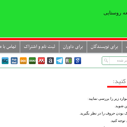
ه روستایی
برای نویسندگان
برای داوران
ثبت نام و اشتراک
تماس با ما
کنید:
ارد زیر را بررسی نمایید:
ئن شوید.
 بودن حروف را در نظر بگیرید.