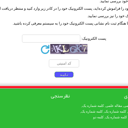
خود بررسی نمایید.
د را فراموش کرده‌اید، پست الکترونیک خود را در کادر زیر وارد کنید و منتظر دریافت 
ما هنگام ثبت نام نشانی پست الکترونیک خود را به سیستم معرفی کرده باشید.
پست الکترونیک:
ی
نظرسنجی
می
,
مقاله علمی
,
کلمه شماره یک
,
,
کلمه شماره یک
,
کلمه شماره یک
,
کلمه شماره یک
,
کلمه دو