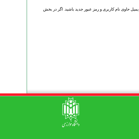
ایمیل حاوی نام کاربری و رمز عبور جدید باشید. اگر در بخش