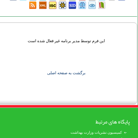
این فرم توسط مدیر برنامه غیر فعال شده است
برگشت به صفحه اصلی
پایگاه های مرتبط
کمیسیون نشریات وزارت بهداشت