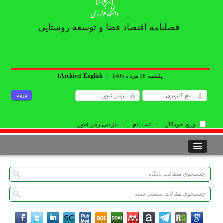
فصلنامه اقتصاد فضا و توسعه روستایی
Archive
English
یکشنبه 18 مرداد 1405
|
]
[
ورود خودکار
ثبت نام
بازیابی رمز عبور