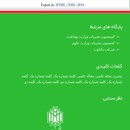
Export as:
HTML
|
XML
|
RSS
پایگاه های مرتبط
کمیسیون نشریات وزارت بهداشت
کمسیون نشریات وزارت علوم
شرکت یکتاوب
کلمات کلیدی
نشریه
,
مجله علمی
,
مقاله علمی
,
کلمه شماره یک
, کلمه شماره یک,
کلمه
شماره یک
,
کلمه شماره یک
, کلمه شماره دو,
کلمه شماره یک
,
کلمه دو
نظرسنجی