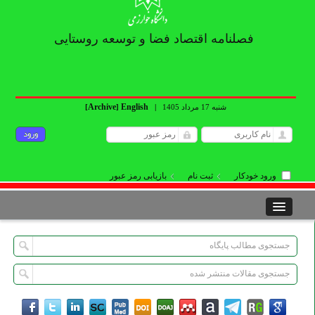
فصلنامه اقتصاد فضا و توسعه روستایی
Archive
English
شنبه 17 مرداد 1405
|
]
[
ورود خودکار
ثبت نام
بازیابی رمز عبور