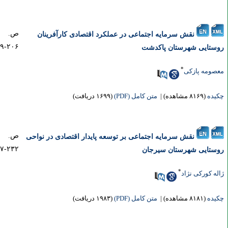
ص.
نقش سرمایه اجتماعی در عملکرد اقتصادی کارآفرینان
۲۰۶-۱۸۹
ستایی شهرستان پاکدشت
*
صومه پازکی
یده
(۸۱۶۹ مشاهده)
|
متن کامل (PDF)
(۱۶۹۹ دریافت)
ص.
نقش سرمایه اجتماعی بر توسعه پایدار اقتصادی در نواحی
۲۳۲-۲۰۷
ستایی شهرستان سیرجان
*
له کورکی نژاد
یده
(۸۱۸۱ مشاهده)
|
متن کامل (PDF)
(۱۹۸۳ دریافت)