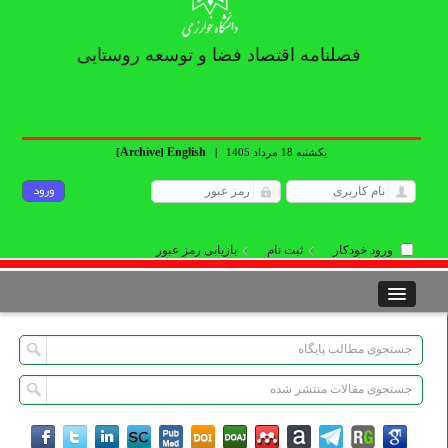
فصلنامه اقتصاد فضا و توسعه روستایی
Archive
English
یکشنبه 18 مرداد 1405
|
]
[
ورود خودکار
ثبت نام
بازیابی رمز عبور