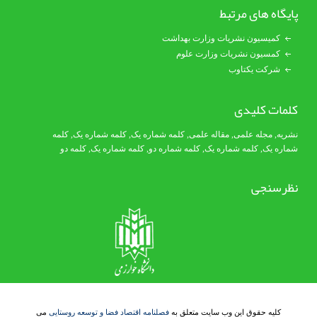
پایگاه های مرتبط
کمیسیون نشریات وزارت بهداشت
کمسیون نشریات وزارت علوم
شرکت یکتاوب
کلمات کلیدی
نشریه
,
مجله علمی
,
مقاله علمی
,
کلمه شماره یک
, کلمه شماره یک,
کلمه
شماره یک
,
کلمه شماره یک
, کلمه شماره دو,
کلمه شماره یک
,
کلمه دو
نظرسنجی
کلیه حقوق این وب سایت متعلق به
فصلنامه اقتصاد فضا و توسعه روستایی
می