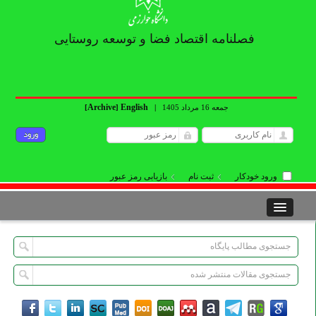
فصلنامه اقتصاد فضا و توسعه روستایی
Archive
English
جمعه 16 مرداد 1405
|
]
[
ورود خودکار
ثبت نام
بازیابی رمز عبور