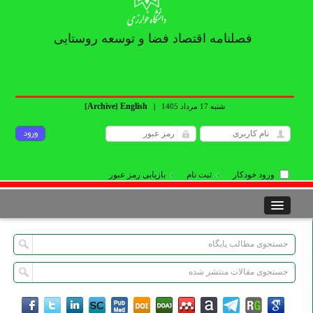
فصلنامه اقتصاد فضا و توسعه روستایی
Archive
English
شنبه 17 مرداد 1405
|
]
[
ورود خودکار
ثبت نام
بازیابی رمز عبور