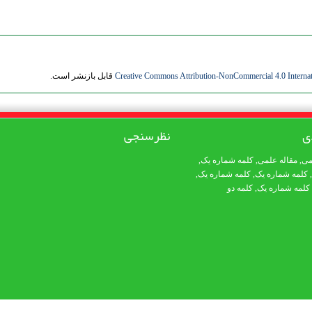
Creative Commons Attribution-NonCommercial 4.0 Internat
قابل بازنشر است.
ی
نظرسنجی
می
,
مقاله علمی
,
کلمه شماره یک
,
,
کلمه شماره یک
,
کلمه شماره یک
,
کلمه شماره یک
,
کلمه دو