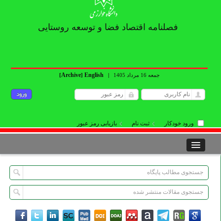
فصلنامه اقتصاد فضا و توسعه روستایی
Archive
English
جمعه 16 مرداد 1405
|
]
[
ورود خودکار
ثبت نام
بازیابی رمز عبور