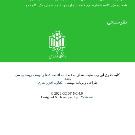
شماره یک
,
کلمه شماره یک
, کلمه شماره دو,
کلمه شماره یک
,
کلمه دو
نظرسنجی
کلیه حقوق این وب سایت متعلق به
فصلنامه اقتصاد فضا و توسعه روستایی
می
باشد.
طراحی و برنامه نویسی :
یکتاوب افزار شرق
© 2026 CC BY-NC 4.0 |
Designed & Developed by :
Yektaweb