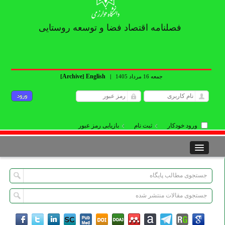
فصلنامه اقتصاد فضا و توسعه روستایی
Archive
English
جمعه 16 مرداد 1405
|
]
[
ورود خودکار
ثبت نام
بازیابی رمز عبور