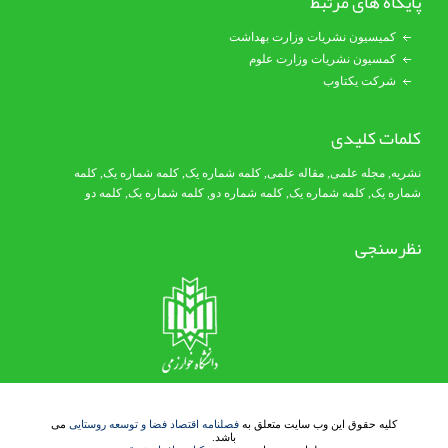
پایگاه های مرتبط
کمیسیون نشریات وزارت بهداشت
کمسیون نشریات وزارت علوم
شرکت یکتاوب
کلمات کلیدی
نشریه
,
مجله علمی
,
مقاله علمی
,
کلمه شماره یک
, کلمه شماره یک,
کلمه
شماره یک
,
کلمه شماره یک
, کلمه شماره دو,
کلمه شماره یک
,
کلمه دو
نظرسنجی
کلیه حقوق این وب سایت متعلق به
فصلنامه اقتصاد فضا و توسعه روستایی
می
باشد.