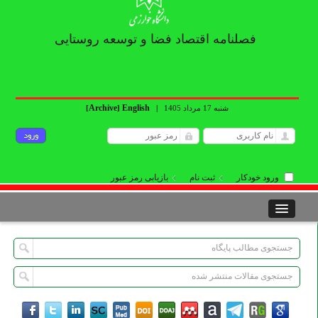
فصلنامه اقتصاد فضا و توسعه روستایی
Archive
English
شنبه 17 مرداد 1405
|
]
[
ورود خودکار
ثبت نام
بازیابی رمز عبور