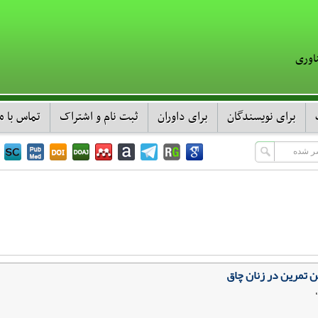
اوری
برای نویسندگان
برای داوران
ثبت نام و اشتراک
تماس با ما
ن تمرین در زنان چاق