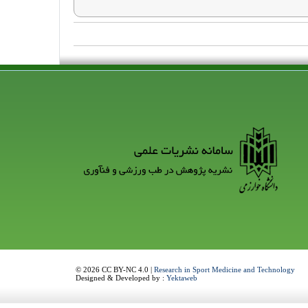
© 2026 CC BY-NC 4.0 |
Research in Sport Medicine and Technology
Designed & Developed by :
Yektaweb