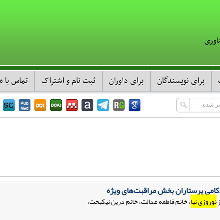
اوری
برای نویسندگان
برای داوران
ثبت نام و اشتراک
تماس با ما
کامی پرستاران بخش مراقبت‌های ویژه
ز
نوروزی نیا
، خانم فاطمه عدالت، خانم درین نیکبخت،