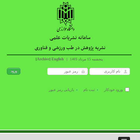
سامانه نشریات علمی
نشریه پژوهش در طب ورزشی و فناوری
Archive
English
پنجشنبه 15 مرداد 1405
|
]
[
ورود خودکار
ثبت نام
بازیابی رمز عبور