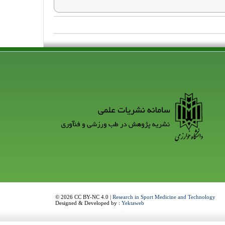
© 2026 CC BY-NC 4.0 |
Research in Sport Medicine and Technology
Designed & Developed by :
Yektaweb