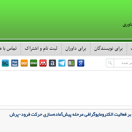
اوری
برای نویسندگان
برای داوران
ثبت نام و اشتراک
تماس با ما
ود بر فعالیت الکترومایوگرافی مرحله پیش‌آماده‌سازی حرکت فرود-پرش