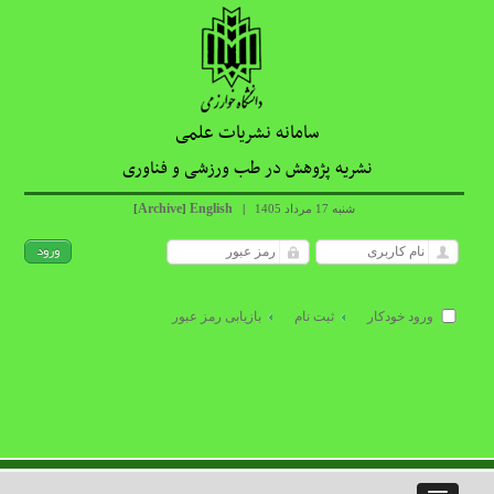
سامانه نشریات علمی
نشریه پژوهش در طب ورزشی و فناوری
Archive
English
شنبه 17 مرداد 1405
|
]
[
ورود خودکار
ثبت نام
بازیابی رمز عبور