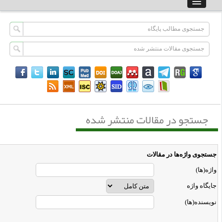
جستجو در مقالات منتشر شده
ستجوی واژه‌ها در مقالات
اژه‌(ها)
ایگاه واژه
ویسنده(ها)