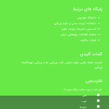
پایگاه های مرتبط
دانشگاه خوارزمی
دانشکده تربیت بدنی و علوم ورزشی
کمیسیون نشریات وزارت علوم
سامانه اطلاعات پژوهشی ایران
شرکت یکتاوب
کلمات کلیدی
نشریه, مجله علمی, علوم حرکتی, طب ورزشی, طب ورزشی, بیومکانیک
ورزشی
نظرسنجی
نظر شما در مورد عملکرد پایگاه چیست؟
عالی
خوب
متوسط