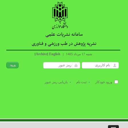
سامانه نشریات علمی
نشریه پژوهش در طب ورزشی و فناوری
Archive
English
شنبه 17 مرداد 1405
|
]
[
ورود خودکار
ثبت نام
بازیابی رمز عبور