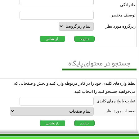
انوادگى
وصیف مختصر
یرگروه مورد نظر
جستجو در محتوای پایگاه
طفا واژه‌های کلیدی خود را در کادر مربوطه وارد کنید و بخش و صفحاتی که
ی‌خواهید جستجو کنید را انتخاب کنید.
بارت یا واژه‌های کلیدی
فحات مورد نظر