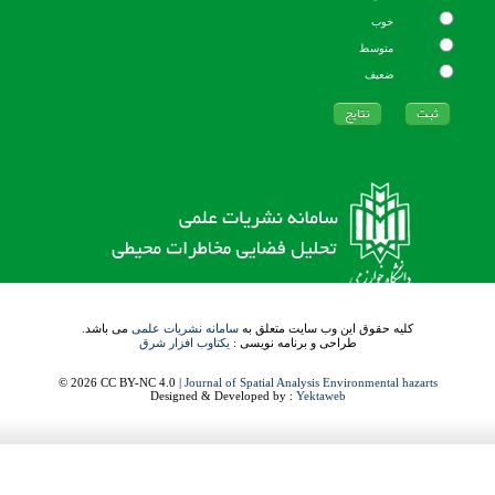
خوب
متوسط
ضعیف
کلیه حقوق این وب سایت متعلق به
سامانه نشریات علمی
می باشد.
طراحی و برنامه نویسی :
یکتاوب افزار شرق
© 2026 CC BY-NC 4.0 |
Journal of Spatial Analysis Environmental hazarts
Designed & Developed by :
Yektaweb