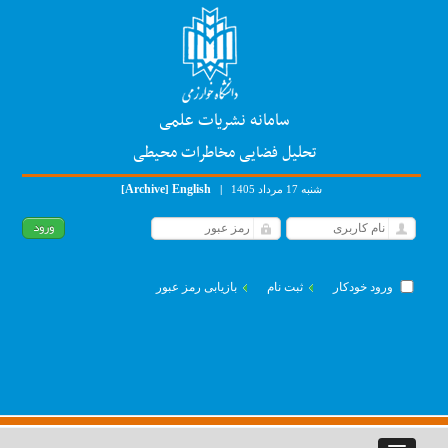
سامانه نشریات علمی
تحلیل فضایی مخاطرات محیطی
Archive
English
شنبه 17 مرداد 1405
|
]
[
ورود خودکار
ثبت نام
بازیابی رمز عبور