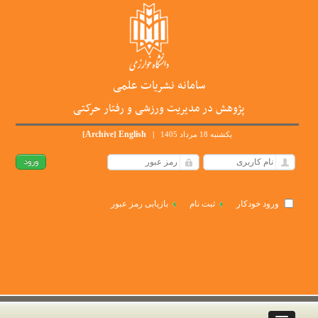
سامانه نشریات علمی
پژوهش در مدیریت ورزشی و رفتار حرکتی
Archive
English
یکشنبه 18 مرداد 1405
|
]
[
ورود خودکار
ثبت نام
بازیابی رمز عبور