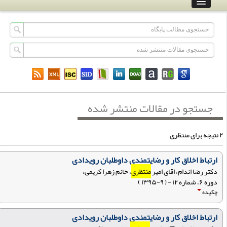
جستجو در مقالات منتشر شده
نتظری
ارتباط اخلاق کار و رضایتمندی داوطلبان رویدادی
دکتر رضا اندام، اقای امیر
منتظری
، خانم زهرا کریمی،
دوره ۶، شماره ۱۲ - ( ۹-۱۳۹۵ )
چکیده
ارتباط اخلاق کار و رضایتمندی داوطلبان رویدادی