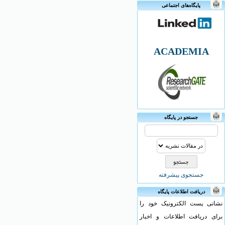
پایگاه‌های اجتماعی
ACADEMIA
جستجو در پایگاه
جستجوی پیشرفته
دریافت اطلاعات پایگاه
نشانی پست الکترونیک خود را
برای دریافت اطلاعات و اخبار