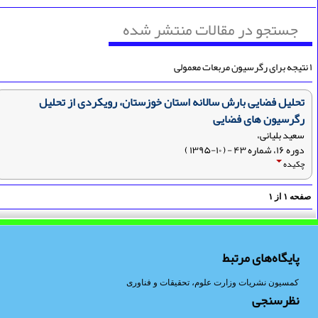
جستجو در مقالات منتشر شده
تحلیل فضایی بارش سالانه استان خوزستان، رویکردی از تحلیل
رگرسیون های فضایی
سعید بلیانی،
دوره ۱۶، شماره ۴۳ - ( ۱۰-۱۳۹۵ )
چکیده
فحه
۱
از
۱
پایگاه‌های مرتبط
کمسیون نشریات وزارت علوم، تحقیقات و فناوری
نظرسنجی