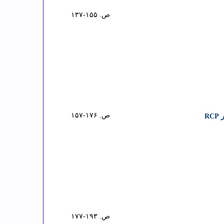
ص. ۱۵۵-۱۳۷
ص. ۱۷۶-۱۵۷
R
ص. ۱۹۳-۱۷۷