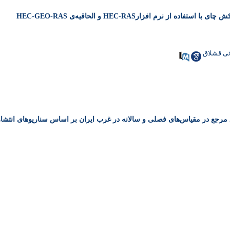
نرم افزار‌HEC-RAS و الحاقیه‌ی HEC-GEO-RAS
ائی قشلاق
مرجع در مقیاس‌های فصلی و سالانه در غرب ایران بر اساس سناریوهای انتشار CP