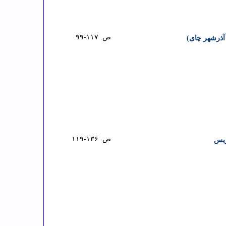
ص. ۱۱۷-۹۹
ص. ۱۳۶-۱۱۹
ریس