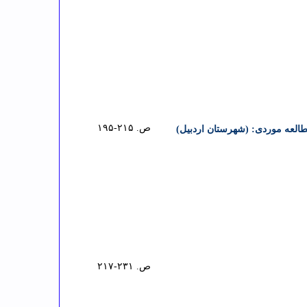
ص. ۲۱۵-۱۹۵
ص. ۲۳۱-۲۱۷