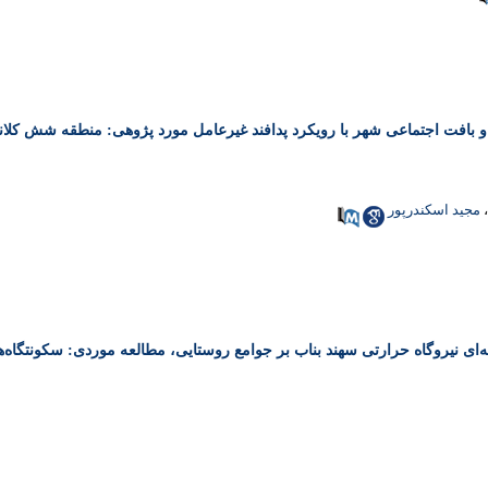
و بافت اجتماعی شهر با رویکرد پدافند غیرعامل مورد پژوهی: منطقه شش کلان
،
مجید اسکندرپور
نه‌ای نیروگاه حرارتی سهند بناب بر جوامع روستایی، مطالعه موردی: سکونتگاه