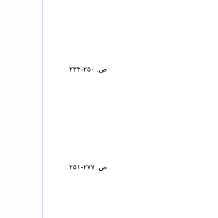
ص. ۲۵۰-۲۳۳
ص. ۲۷۷-۲۵۱