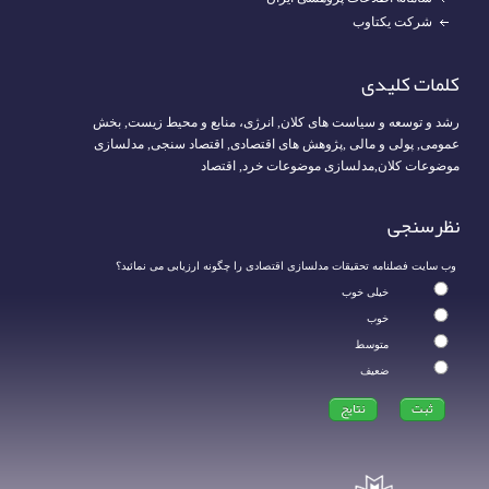
شرکت یکتاوب
کلمات کلیدی
رشد و توسعه و سیاست های کلان
,
انرژی، منابع و محیط زیست
,
بخش
عمومی
,
پولی و مالی
,
پژوهش های اقتصادی
,
اقتصاد سنجی
,
مدلسازی
موضوعات کلان
,
مدلسازی موضوعات خرد
,
اقتصاد
نظرسنجی
وب سایت فصلنامه تحقیقات مدلسازی اقتصادی را چگونه ارزیابی می نمائید؟
خیلی خوب
خوب
متوسط
ضعیف