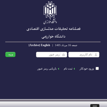
فصلنامه تحقیقات مدلسازی اقتصادی
دانشگاه خوارزمی
Archive
English
جمعه 16 مرداد 1405
|
]
[
ورود خودکار
ثبت نام
بازیابی رمز عبور