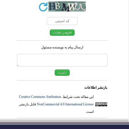
ارسال پیام به نویسنده مسئول
بازنشر اطلاعات
این مقاله تحت شرایط
Creative Commons Attribution-
NonCommercial 4.0 International License
قابل بازنشر
است.