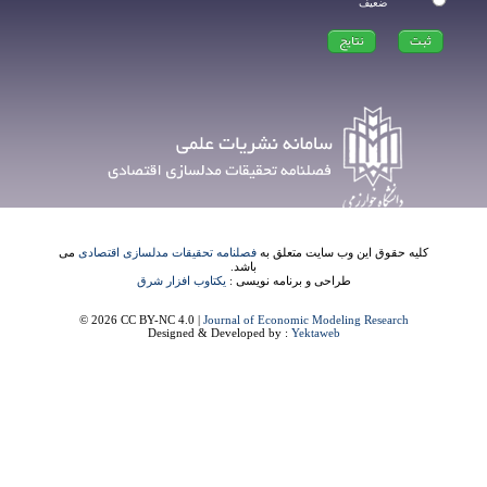
ضعیف
کلیه حقوق این وب سایت متعلق به
فصلنامه تحقیقات مدلسازی اقتصادی
می
باشد.
طراحی و برنامه نویسی :
یکتاوب افزار شرق
© 2026 CC BY-NC 4.0 |
Journal of Economic Modeling Research
Designed & Developed by :
Yektaweb