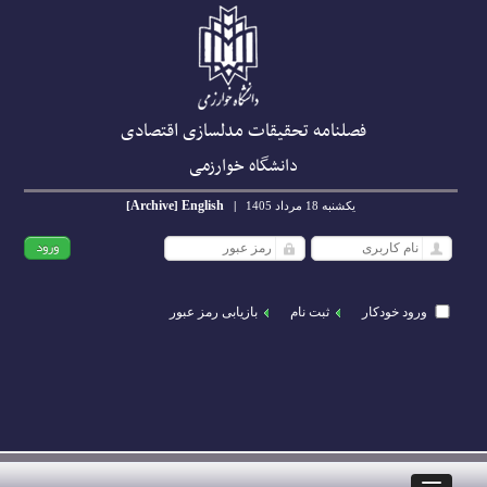
فصلنامه تحقیقات مدلسازی اقتصادی
دانشگاه خوارزمی
Archive
English
یکشنبه 18 مرداد 1405
|
]
[
ورود خودکار
ثبت نام
بازیابی رمز عبور