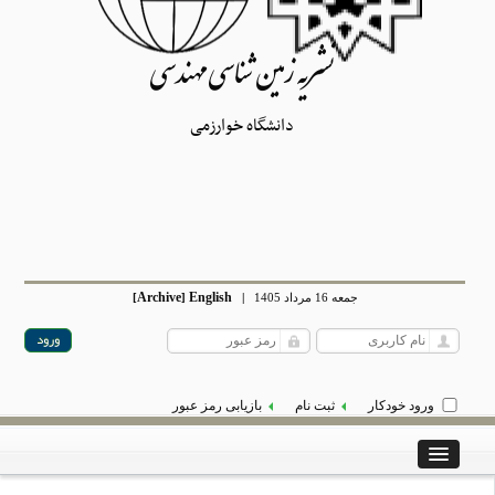
نشریه زمین شناسی مهندسی
دانشگاه خوارزمی
Archive
English
جمعه 16 مرداد 1405
|
]
[
ورود خودکار
ثبت نام
بازیابی رمز عبور