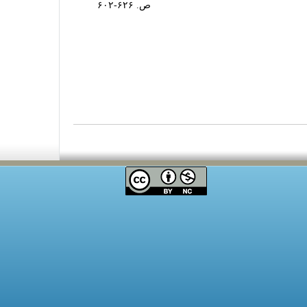
ص. ۶۲۶-۶۰۲