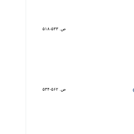
ص. ۵۳۳-۵۱۸
ص. ۵۶۲-۵۳۴