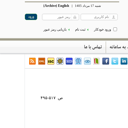
Archive
English
شنبه 17 مرداد 1405
|
]
[
ورود خودکار
ثبت نام
بازیابی رمز عبور
 به سامانه
تماس با ما
ص. ۵۱۷-۴۹۵