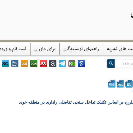
ی
ت های نشریه
راهنمای نویسندگان
برای داوران
ثبت نام و ورود
‌لرزه بر اساس تکنیک تداخل سنجی تفاضلی راداری در منطقه خوی