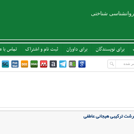
روانشناسی شناختی
برای نویسندگان
برای داوران
ثبت نام و اشتراک
تماس با ما
سرشت ترکیبی هیجانی عاطفی