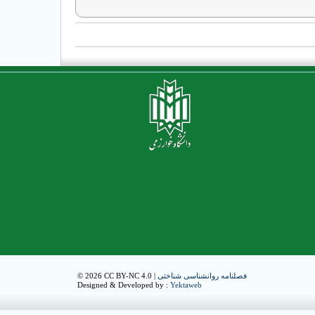
فصلنامه روانشناسی شناختی
© 2026 CC BY-NC 4.0 |
Designed & Developed by :
Yektaweb