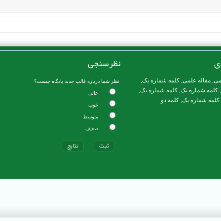
ی
نظرسنجی
می
,
مقاله علمی
,
کلمه شماره یک
,
نظر شما درباره قالب جدید پایگاه چیست؟
,
کلمه شماره یک
,
کلمه شماره یک
,
عالی
کلمه شماره یک
,
کلمه دو
خوب
متوسط
ضعیف