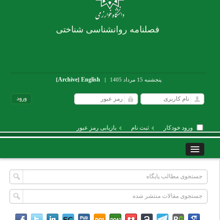
فصلنامه روانشناسی شناختی
Archive
English
پنجشنبه 15 مرداد 1405
|
]
[
ورود خودکار
ثبت نام
بازیابی رمز عبور