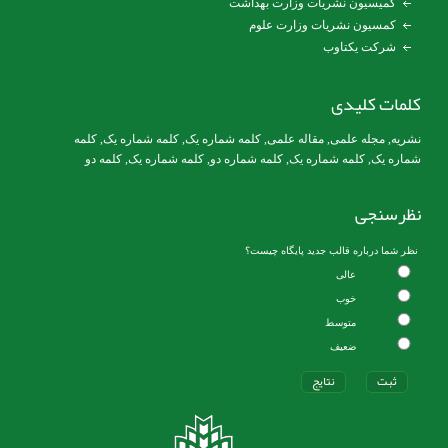
کمیسیون نشریات وزارت بهداشت
کمسیون نشریات وزارت علوم
شرکت یکتاوب
کلمات کلیدی
نشریه
,
مجله علمی
,
مقاله علمی
,
کلمه شماره یک
, کلمه شماره یک,
کلمه
شماره یک
,
کلمه شماره یک
, کلمه شماره دو,
کلمه شماره یک
,
کلمه دو
نظرسنجی
نظر شما درباره قالب جدید پایگاه چیست؟
عالی
خوب
متوسط
ضعیف