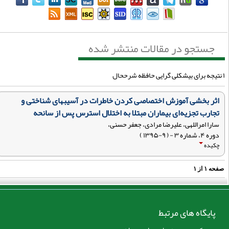
جستجو در مقالات منتشر شده
اثر بخشی آموزش اختصاصی کردن خاطرات در آسیبهای شناختی و
تجارب تجزیه‌ای بیماران مبتلا به اختلال استرس پس از سانحه
سارا امراللهی، علیرضا مرادی، جعفر حسنی،
دوره ۴، شماره ۳ - ( ۹-۱۳۹۵ )
چکیده
فحه
۱
از
۱
پایگاه های مرتبط