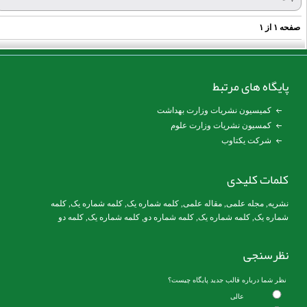
فحه
۱
از
۱
پایگاه های مرتبط
کمیسیون نشریات وزارت بهداشت
کمسیون نشریات وزارت علوم
شرکت یکتاوب
کلمات کلیدی
نشریه
,
مجله علمی
,
مقاله علمی
,
کلمه شماره یک
, کلمه شماره یک,
کلمه
شماره یک
,
کلمه شماره یک
, کلمه شماره دو,
کلمه شماره یک
,
کلمه دو
نظرسنجی
نظر شما درباره قالب جدید پایگاه چیست؟
عالی