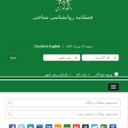
فصلنامه روانشناسی شناختی
Archive
English
جمعه 16 مرداد 1405
|
]
[
ورود خودکار
ثبت نام
بازیابی رمز عبور