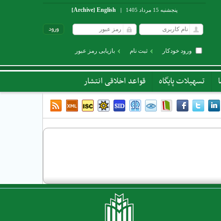
Archive
English
پنجشنبه 15 مرداد 1405
|
]
[
ورود خودکار
ثبت نام
بازیابی رمز عبور
تسهیلات پایگاه
قواعد اخلاقی انتشار