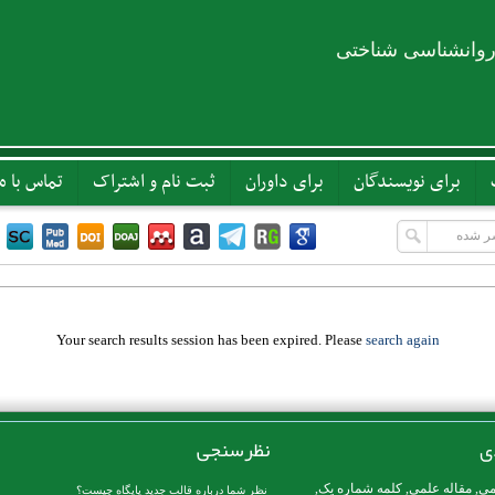
روانشناسی شناختی
برای نویسندگان
برای داوران
ثبت نام و اشتراک
تماس با ما
Your search results session has been expired. Please
search again
ی
نظرسنجی
می
,
مقاله علمی
,
کلمه شماره یک
,
نظر شما درباره قالب جدید پایگاه چیست؟