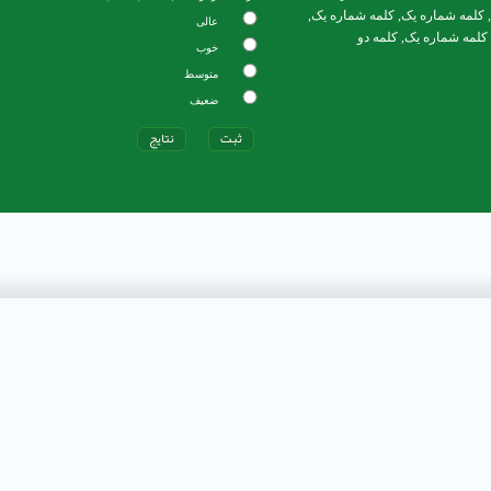
,
کلمه شماره یک
,
کلمه شماره یک
,
عالی
کلمه شماره یک
,
کلمه دو
خوب
متوسط
ضعیف