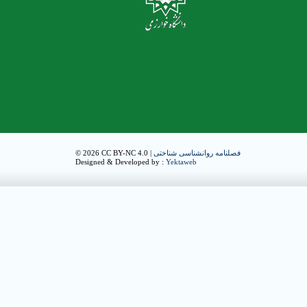
فصلنامه روانشناسی شناختی
© 2026 CC BY-NC 4.0 |
Designed & Developed by :
Yektaweb