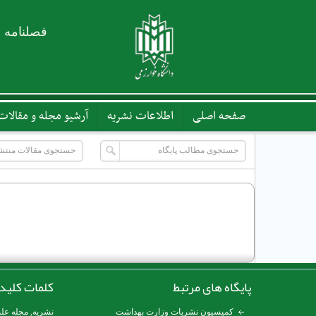
فصلنامه 
صفحه اصلی
اطلاعات نشریه
آرشیو مجله و مقالات
پایگاه های مرتبط
کلمات کلید
کمیسیون نشریات وزارت بهداشت
نشریه
,
مجله عل