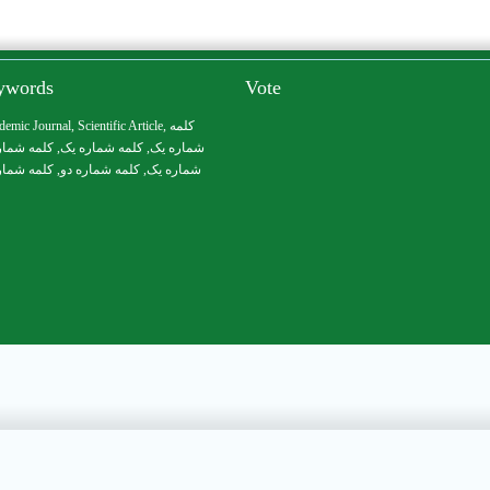
eywords
Vote
demic Journal
,
Scientific Article
,
کلمه
شماره یک
, کلمه شماره یک,
کلمه شمار
شماره یک
, کلمه شماره دو,
کلمه شمار