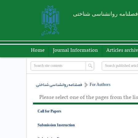
فصلنامه روانشناسی شناختی
Home
Journal Information
Articles archi
فصلنامه روانشناسی شناختی
For Authors
Please select one of the pages from the li
Call for Papers
Submission Instruction