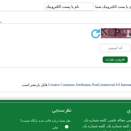
ری یا پست الکترونیک شما:
Creative Commons Attribution-NonCommercial 4.0 Internat
قابل بازنشر است.
ی
نظرسنجی
می
,
مقاله علمی
,
کلمه شماره یک
,
نظر شما درباره قالب جدید پایگاه چیست؟
,
کلمه شماره یک
,
کلمه شماره یک
,
عالی