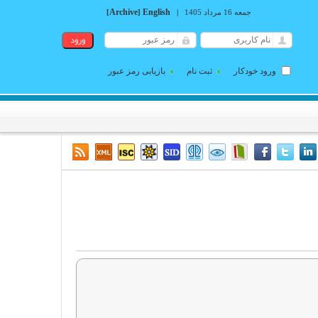
Archive
English
جمعه 16 مرداد 1405
|
]
[
ورود خودکار
ثبت نام
بازیابی رمز عبور