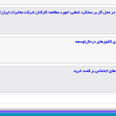
در محل کار بر عملکرد شغلی: (مورد مطالعه: کارکنان شرکت مخابرات ایران)
ه‌های اجتماعی بر قصد خرید