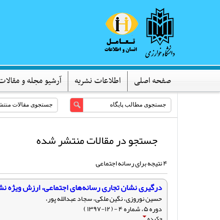
صفحه اصلی
اطلاعات نشریه
آرشیو مجله و مقالات
جستجو در مقالات منتشر شده
۴ نتیجه برای رسانه اجتماعی
درگیری نشان تجاری رسانه‌های اجتماعی، ارزش ویژه‌ نشا
حسین نوروزی، نگین ملکی، سجاد عبدالله پور،
دوره ۵، شماره ۴ - ( ۱۲-۱۳۹۷ )
چکیده