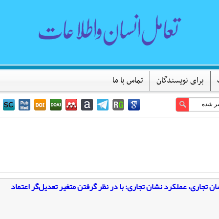
برای نویسندگان
تماس با ما
ن تجاری، عملکرد نشان تجاری: با در نظر گرفتن متغیر تعدیل‌گر اعتماد