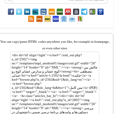
You can copy/paste HTML codes anywhere you like, for example in homepage,
or even other sites