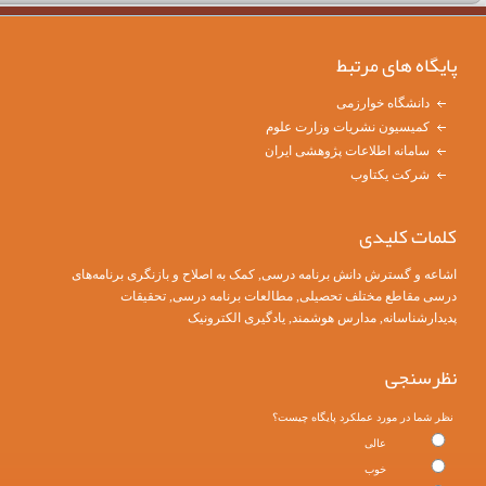
پایگاه های مرتبط
دانشگاه خوارزمی
کمیسیون نشریات وزارت علوم
سامانه اطلاعات پژوهشی ایران
شرکت یکتاوب
کلمات کلیدی
اشاعه و گسترش دانش برنامه درسی
,
کمک به اصلاح و بازنگری برنامه‌های
درسی مقاطع مختلف تحصیلی
, مطالعات برنامه درسی, تحقیقات
پدیدارشناسانه, مدارس هوشمند, یادگیری الکترونیک
نظرسنجی
نظر شما در مورد عملکرد پایگاه چیست؟
عالی
خوب