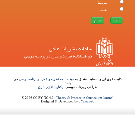
متوسط
ضعیف
کلیه حقوق این وب سایت متعلق به
دوفصلنامه نظریه و عمل در برنامه درسی
می
باشد.
طراحی و برنامه نویسی :
یکتاوب افزار شرق
© 2026 CC BY-NC 4.0 |
Theory & Practice in Curriculum Journal
Designed & Developed by :
Yektaweb